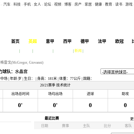
票
-
汽车
-
科技
-
手机
-
女人
-
论坛
-
视频
-
博客
-
房产
-
家居
-
健康
-
教育
-
读书
-
游戏
首页
英超
意甲
西甲
德甲
法甲
欧冠
赛程
|
积分榜
|
球队排行榜
|
球员排行榜
|
新闻
|
图库
戈(McGregor, Giovanni)
现效力球队：
水晶宫
中场 | 年龄:岁 | 生日： | 身高：181米 | 体重：77公斤 | 国籍：
20/21赛季 技术统计
出场总时间
场均出场
进球
助攻
0'
0'
0
0
最近比赛
更
日期
赛事
主队
比分
客队