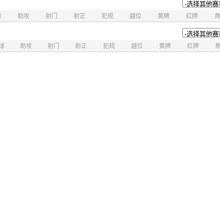
球
助攻
射门
射正
犯规
越位
黄牌
红牌
球
助攻
射门
射正
犯规
越位
黄牌
红牌