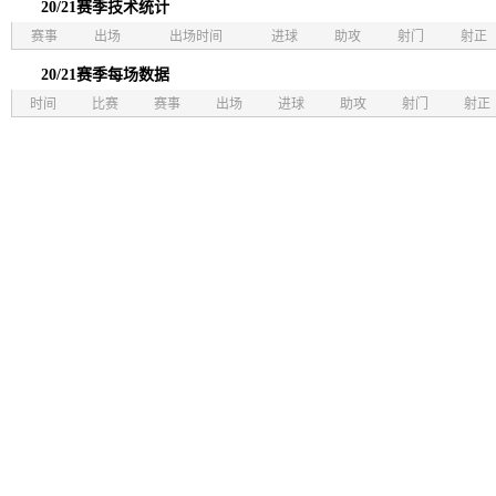
20/21赛季技术统计
赛事
出场
出场时间
进球
助攻
射门
射正
20/21赛季每场数据
时间
比赛
赛事
出场
进球
助攻
射门
射正