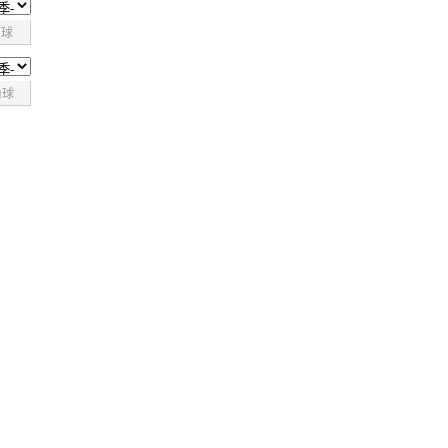
角球
角球