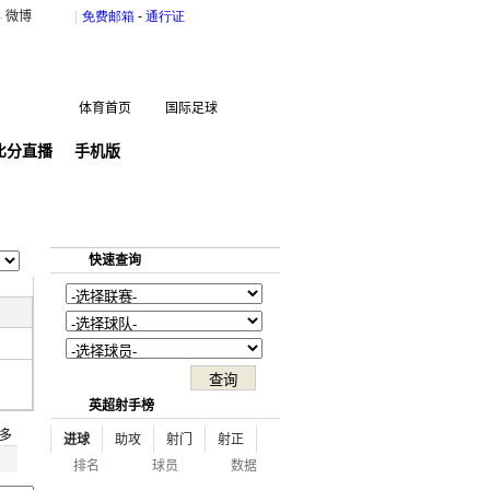
-
微博
|
体育首页
国际足球
比分直播
手机版
快速查询
英超射手榜
多
进球
助攻
射门
射正
排名
球员
数据