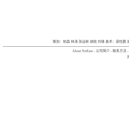
策划：柏森 林涛 张运彬 胡晓 刘锋 美术：梁柱鹏 
About NetEase
-
公司简介
-
联系方法