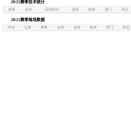
20/21赛季技术统计
赛事
出场
出场时间
进球
助攻
射门
射正
20/21赛季每场数据
时间
比赛
赛事
出场
进球
助攻
射门
射正